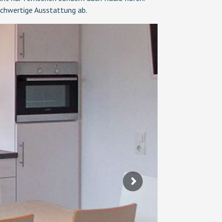
chwertige Ausstattung ab.