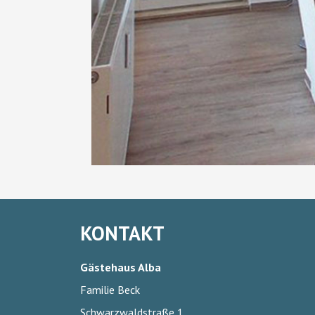
KONTAKT
Gästehaus Alba
Familie Beck
Schwarzwaldstraße 1