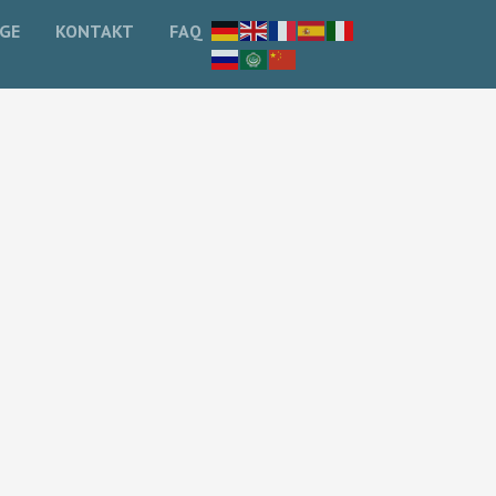
GE
KONTAKT
FAQ