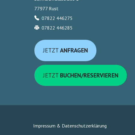
77977 Rust
07822 446275
07822 446285
JETZT
ANFRAGEN
JETZT
BUCHEN/RESERVIEREN
Impressum & Datenschutzerklärung