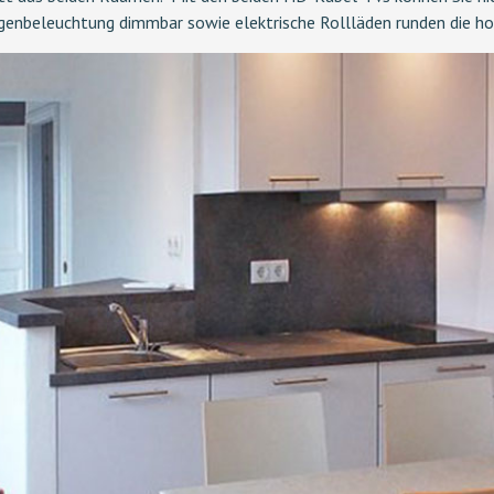
enbeleuchtung dimmbar sowie elektrische Rollläden runden die ho