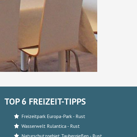
TOP 6 FREIZEIT-TIPPS
Freizeitpark Europa-Park - Rust
Wasserwelt Rulantica - Rust
Naturschutzgebiet Taubergießen - Rust